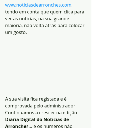
www.noticiasdearronches.com
, 
tendo em conta que quem clica para 
ver as noticias, na sua grande 
maioria, não volta atrás para colocar 
um gosto. 
A sua visita fica registada e é 
comprovada pelo administrador. 
Continuamos a crescer na edição 
Diária Digital do Noticias de 
Arronche
s… e os números não 