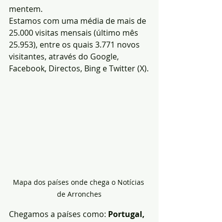
mentem.
Estamos com uma média de mais de 
25.000 visitas mensais (último mês 
25.953), entre os quais 3.771 novos 
visitantes, através do Google, 
Facebook, Directos, Bing e Twitter (X).
Mapa dos países onde chega o Notícias 
de Arronches
Chegamos a países como: 
Portugal, 