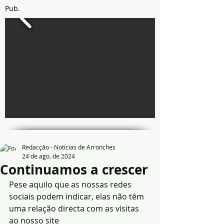
Pub.
Redacção - Notícias de Arronches
24 de ago. de 2024
Continuamos a crescer
Pese aquilo que as nossas redes 
sociais podem indicar, elas não têm 
uma relação directa com as visitas 
ao nosso site 