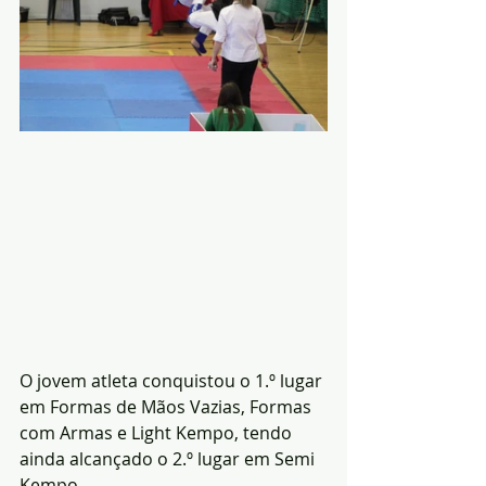
O jovem atleta conquistou o 1.º lugar 
em Formas de Mãos Vazias, Formas 
com Armas e Light Kempo, tendo 
ainda alcançado o 2.º lugar em Semi 
Kempo.