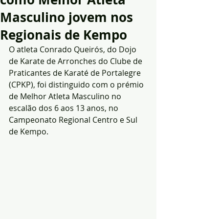
Masculino jovem nos
Regionais de Kempo
O atleta Conrado Queirós, do Dojo 
de Karate de Arronches do Clube de 
Praticantes de Karaté de Portalegre 
(CPKP), foi distinguido com o prémio 
de Melhor Atleta Masculino no 
escalão dos 6 aos 13 anos, no 
Campeonato Regional Centro e Sul 
de Kempo.