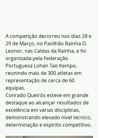
A competição decorreu nos dias 28 e 
29 de Março, no Pavilhão Rainha D. 
Leonor, nas Caldas da Rainha, e foi 
organizada pela Federação 
Portuguesa Lohan Tao Kempo, 
reunindo mais de 300 atletas em 
representação de cerca de 60 
equipas.
Conrado Queirós esteve em grande 
destaque ao alcançar resultados de 
excelência em várias disciplinas, 
demonstrando elevado nível técnico, 
determinação e espírito competitivo. 