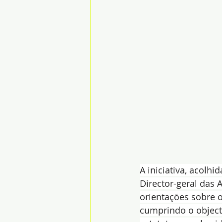
A iniciativa, acolh
Director-geral das 
orientações sobre o
cumprindo o object