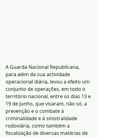
A Guarda Nacional Republicana, 
para além da sua actividade 
operacional diária, levou a efeito um 
conjunto de operações, em todo o 
território nacional, entre os dias 13 e 
19 de Junho, que visaram, não só, a 
prevenção e o combate à 
criminalidade e à sinistralidade 
rodoviária, como também a 
fiscalização de diversas matérias de 