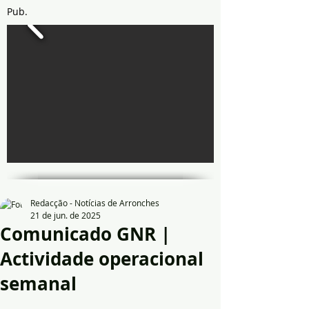
Pub.
Redacção - Notícias de Arronches
21 de jun. de 2025
Comunicado GNR |
Actividade operacional
semanal