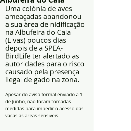
Uma colónia de aves 
ameaçadas abandonou 
a sua área de nidificação 
na Albufeira do Caia 
(Elvas) poucos dias 
depois de a SPEA-
BirdLife ter alertado as 
autoridades para o risco 
causado pela presença 
ilegal de gado na zona. 
Apesar do aviso formal enviado a 1 
de Junho, não foram tomadas 
medidas para impedir o acesso das 
vacas às áreas sensíveis.