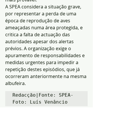
A SPEA considera a situação grave, 
por representar a perda de uma 
época de reprodução de aves 
ameaçadas numa área protegida, e 
critica a falta de actuação das 
autoridades apesar dos alertas 
prévios. A organização exige o 
apuramento de responsabilidades e 
medidas urgentes para impedir a 
repetição destes episódios, que já 
ocorreram anteriormente na mesma 
albufeira.
Redacção|Fonte: SPEA-
Foto: Luís Venâncio
Notícias
Ambiente