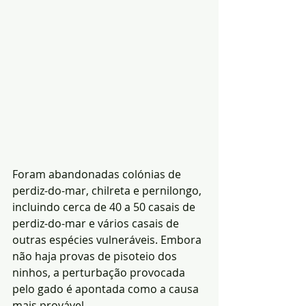
Foram abandonadas colónias de 
perdiz-do-mar, chilreta e pernilongo, 
incluindo cerca de 40 a 50 casais de 
perdiz-do-mar e vários casais de 
outras espécies vulneráveis. Embora 
não haja provas de pisoteio dos 
ninhos, a perturbação provocada 
pelo gado é apontada como a causa 
mais provável.