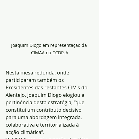
Joaquim Diogo em representação da 
CIMAA na CCDR-A
Nesta mesa redonda, onde 
participaram também os 
Presidentes das restantes CIM’s do 
Alentejo, Joaquim Diogo elogiou a 
pertinência desta estratégia, “que 
constitui um contributo decisivo 
para uma abordagem integrada, 
colaborativa e territorializada à 
acção climática”.