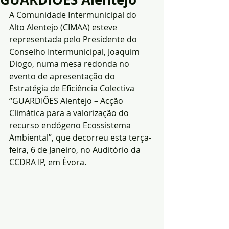
A Comunidade Intermunicipal do 
Alto Alentejo (CIMAA) esteve 
representada pelo Presidente do 
Conselho Intermunicipal, Joaquim 
Diogo, numa mesa redonda no 
evento de apresentação do 
Estratégia de Eficiência Colectiva 
“GUARDIÕES Alentejo – Acção 
Climática para a valorização do 
recurso endógeno Ecossistema 
Ambiental”, que decorreu esta terça-
feira, 6 de Janeiro, no Auditório da 
CCDRA IP, em Évora.