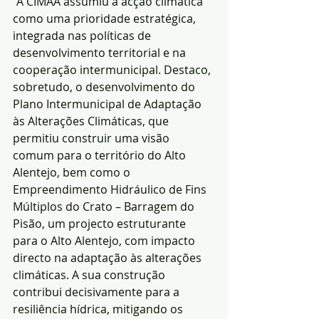
“A CIMAA assumiu a acção climática 
como uma prioridade estratégica, 
integrada nas políticas de 
desenvolvimento territorial e na 
cooperação intermunicipal. Destaco, 
sobretudo, o desenvolvimento do 
Plano Intermunicipal de Adaptação 
às Alterações Climáticas, que 
permitiu construir uma visão 
comum para o território do Alto 
Alentejo, bem como o 
Empreendimento Hidráulico de Fins 
Múltiplos do Crato – Barragem do 
Pisão, um projecto estruturante 
para o Alto Alentejo, com impacto 
directo na adaptação às alterações 
climáticas. A sua construção 
contribui decisivamente para a 
resiliência hídrica, mitigando os 