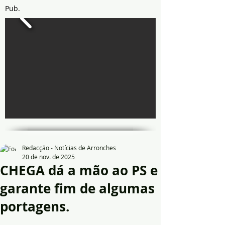
Pub.
Redacção - Notícias de Arronches
20 de nov. de 2025
CHEGA dá a mão ao PS e
garante fim de algumas
portagens.