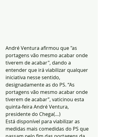
André Ventura afirmou que "as 
portagens vão mesmo acabar onde 
tiverem de acabar", dando a 
entender que irá viabilizar qualquer 
iniciativa nesse sentido, 
designadamente as do PS. “As 
portagens vão mesmo acabar onde 
tiverem de acabar”, vaticinou esta 
quinta-feira André Ventura, 
presidente do Chega(…) 
Está disponível para viabilizar as 
medidas mais comedidas do PS que 
passam pelo fim das portagens da 