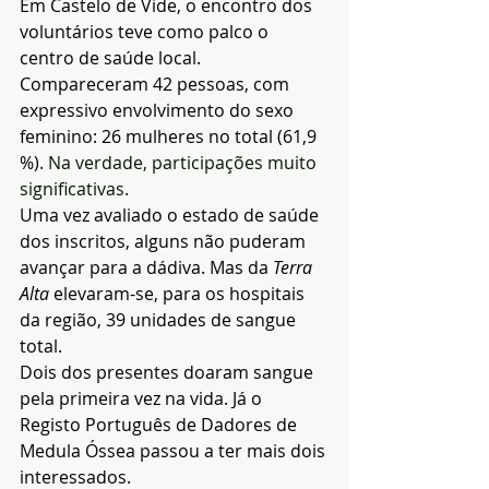
Em Castelo de Vide, o encontro dos 
voluntários teve como palco o 
centro de saúde local. 
Compareceram 42 pessoas, com 
expressivo envolvimento do sexo 
feminino: 26 mulheres no total (61,9 
%)
. Na verdade, participações muito 
significativas.
Uma vez avaliado o estado de saúde 
dos inscritos, alguns não puderam 
avançar para a dádiva. Mas da 
Terra 
Alta
 elevaram-se, para os hospitais 
da região, 39 unidades de sangue 
total.
Dois dos presentes doaram sangue 
pela primeira vez na vida. Já o 
Registo Português de Dadores de 
Medula Óssea passou a ter mais dois 
interessados.