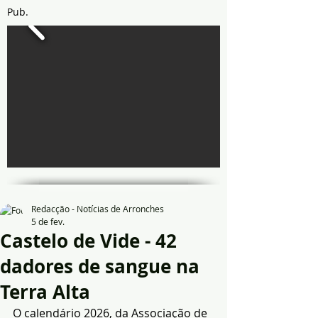
Pub.
Redacção - Notícias de Arronches
5 de fev.
Castelo de Vide - 42
dadores de sangue na
Terra Alta
O calendário 2026, da Associação de 