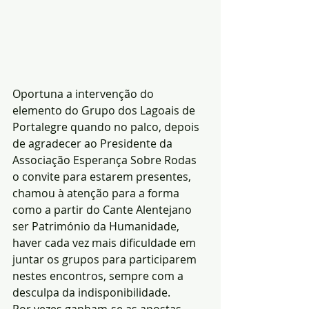
Oportuna a intervenção do 
elemento do Grupo dos Lagoais de 
Portalegre quando no palco, depois 
de agradecer ao Presidente da 
Associação Esperança Sobre Rodas 
o convite para estarem presentes, 
chamou à atenção para a forma 
como a partir do Cante Alentejano 
ser Património da Humanidade, 
haver cada vez mais dificuldade em 
juntar os grupos para participarem 
nestes encontros, sempre com a 
desculpa da indisponibilidade.