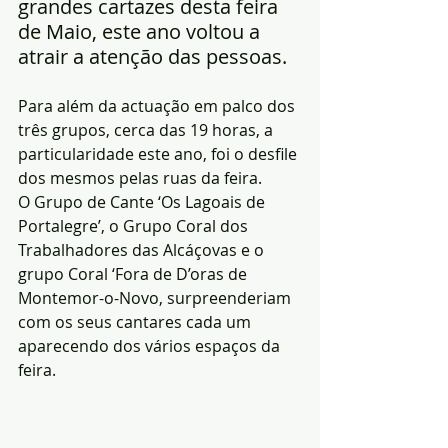
grandes cartazes desta feira 
de Maio, este ano voltou a 
atrair a atenção das pessoas.
Para além da actuação em palco dos 
três grupos, cerca das 19 horas, a 
particularidade este ano, foi o desfile 
dos mesmos pelas ruas da feira.
O Grupo de Cante ‘Os Lagoais de 
Portalegre’, o Grupo Coral dos 
Trabalhadores das Alcáçovas e o 
grupo Coral ‘Fora de D’oras de 
Montemor-o-Novo, surpreenderiam 
com os seus cantares cada um 
aparecendo dos vários espaços da 
feira.