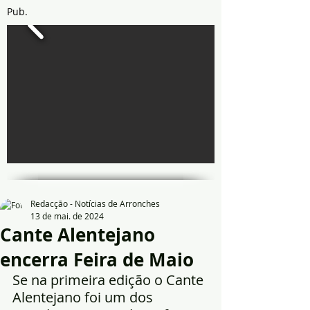
Pub.
Redacção - Notícias de Arronches
13 de mai. de 2024
Cante Alentejano
encerra Feira de Maio
Se na primeira edição o Cante 
Alentejano foi um dos 