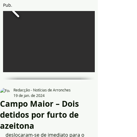
Pub.
Redacção - Notícias de Arronches
19 de jan. de 2024
Campo Maior – Dois
detidos por furto de
azeitona
deslocaram-se de imediato para o 