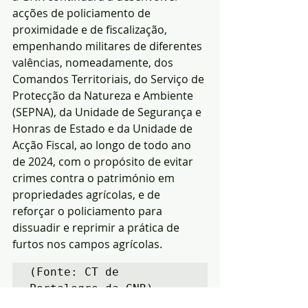
acções de policiamento de 
proximidade e de fiscalização, 
empenhando militares de diferentes 
valências, nomeadamente, dos 
Comandos Territoriais, do Serviço de 
Protecção da Natureza e Ambiente 
(SEPNA), da Unidade de Segurança e 
Honras de Estado e da Unidade de 
Acção Fiscal, ao longo de todo ano 
de 2024, com o propósito de evitar 
crimes contra o património em 
propriedades agrícolas, e de 
reforçar o policiamento para 
dissuadir e reprimir a prática de 
furtos nos campos agrícolas.
(Fonte: CT de 
Portalegre da GNR)