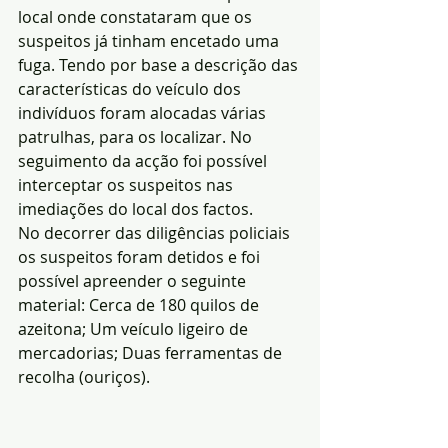
local onde constataram que os 
suspeitos já tinham encetado uma 
fuga. Tendo por base a descrição das 
características do veículo dos 
indivíduos foram alocadas várias 
patrulhas, para os localizar. No 
seguimento da acção foi possível 
interceptar os suspeitos nas 
imediações do local dos factos.
No decorrer das diligências policiais 
os suspeitos foram detidos e foi 
possível apreender o seguinte 
material: Cerca de 180 quilos de 
azeitona; Um veículo ligeiro de 
mercadorias; Duas ferramentas de 
recolha (ouriços).