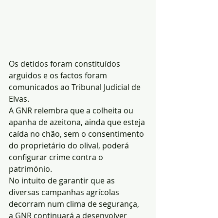
Os detidos foram constituídos 
arguidos e os factos foram 
comunicados ao Tribunal Judicial de 
Elvas.
A GNR relembra que a colheita ou 
apanha de azeitona, ainda que esteja 
caída no chão, sem o consentimento 
do proprietário do olival, poderá 
configurar crime contra o 
património.
No intuito de garantir que as 
diversas campanhas agrícolas 
decorram num clima de segurança, 
a GNR continuará a desenvolver 