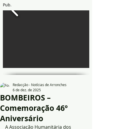
Pub.
Redacção - Notícias de Arronches
6 de dez. de 2025
BOMBEIROS –
Comemoração 46º
Aniversário
A Associação Humanitária dos 