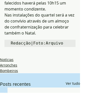
falecidos haverá pelas 10h15 um 
momento condizente.
Nas instalações do quartel será a vez 
do convívio através de um almoço 
de confraternização para celebrar 
também o Natal.
Redacção|Foto:Arquivo
Notícias
Arronches
Bombeiros
Posts recentes
Ver tudo