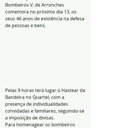
Bombeiros V. de Arronches 
comemora no próximo dia 13, os 
seus 46 anos de existência na defesa 
de pessoas e bens.
Pelas 9 horas terá lugar o Hastear da 
Bandeira no Quartel, com a 
presença de individualidades 
convidadas e familiares, seguindo-se 
a imposição de divisas. 
Para homenagear os bombeiros 