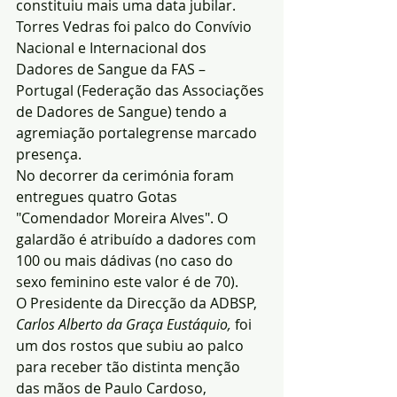
constituiu mais uma data jubilar. 
Torres Vedras foi palco do Convívio 
Nacional e Internacional dos 
Dadores de Sangue da FAS – 
Portugal (Federação das Associações 
de Dadores de Sangue) tendo a 
agremiação portalegrense marcado 
presença.
No decorrer da cerimónia foram 
entregues quatro Gotas 
"Comendador Moreira Alves". O 
galardão é atribuído a dadores com 
100 ou mais dádivas (no caso do 
sexo feminino este valor é de 70).
O Presidente da Direcção da ADBSP, 
Carlos Alberto da Graça Eustáquio,
 foi 
um dos rostos que subiu ao palco 
para receber tão distinta menção 
das mãos de Paulo Cardoso, 