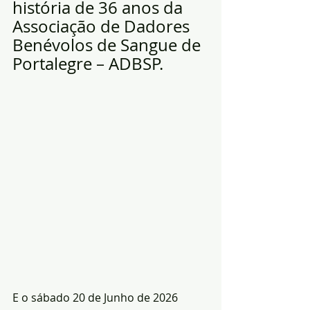
história de 36 anos da 
Associação de Dadores 
Benévolos de Sangue de 
Portalegre – ADBSP. 
E o sábado 20 de Junho de 2026 