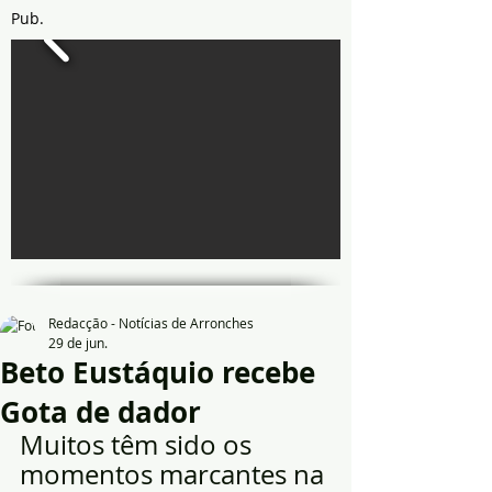
Pub.
Redacção - Notícias de Arronches
29 de jun.
Beto Eustáquio recebe
Gota de dador
Muitos têm sido os 
momentos marcantes na 