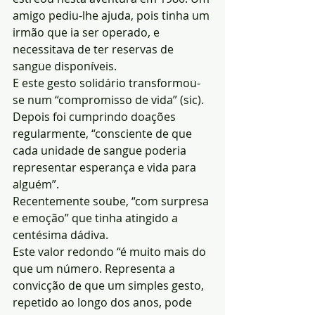
amigo pediu-lhe ajuda, pois tinha um 
irmão que ia ser operado, e 
necessitava de ter reservas de 
sangue disponíveis.
E este gesto solidário transformou-
se num “compromisso de vida” (sic). 
Depois foi cumprindo doações 
regularmente, “consciente de que 
cada unidade de sangue poderia 
representar esperança e vida para 
alguém”.
Recentemente soube, “com surpresa 
e emoção” que tinha atingido a 
centésima dádiva.
Este valor redondo “é muito mais do 
que um número. Representa a 
convicção de que um simples gesto, 
repetido ao longo dos anos, pode 