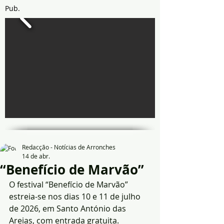
Pub.
Redacção - Notícias de Arronches
14 de abr.
“Benefício de Marvão”
O festival “Benefício de Marvão” 
estreia-se nos dias 10 e 11 de julho 
de 2026, em Santo António das 
Areias, com entrada gratuita. 