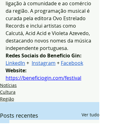
ligação à comunidade e ao comércio 
da região. A programação musical é 
curada pela editora Ovo Estrelado 
Records e inclui artistas como 
Calcutá, Acid Acid e Violeta Azevedo, 
destacando novos nomes da música 
independente portuguesa.
Redes Sociais do Benefício Gin: 
LinkedIn
 +  
Instagram
 + 
Facebook
Website: 
https://beneficiogin.com/festival
Notícias
Cultura
Região
Posts recentes
Ver tudo