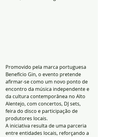
Promovido pela marca portuguesa 
Benefício Gin, o evento pretende 
afirmar-se como um novo ponto de 
encontro da música independente e 
da cultura contemporânea no Alto 
Alentejo, com concertos, DJ sets, 
feira do disco e participação de 
produtores locais.
A iniciativa resulta de uma parceria 
entre entidades locais, reforçando a 