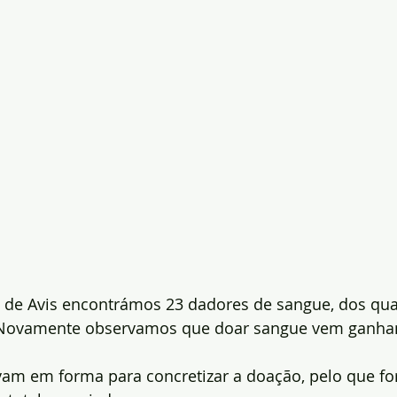
 de Avis encontrámos 23 dadores de sangue, dos qua
. Novamente observamos que doar sangue vem ganha
vam em forma para concretizar a doação, pelo que fo