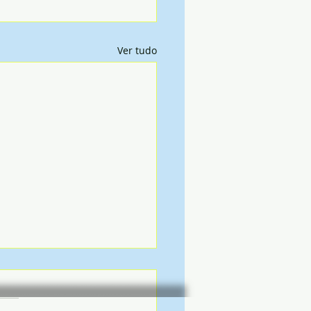
Ver tudo