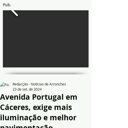
Pub.
Redacção - Notícias de Arronches
23 de set. de 2024
Avenida Portugal em
Cáceres, exige mais
iluminação e melhor
pavimentação