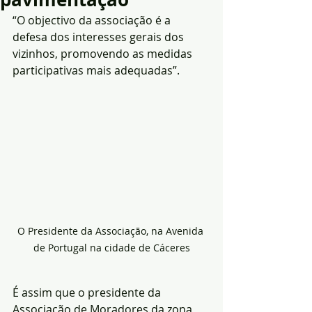
“O objectivo da associação é a 
defesa dos interesses gerais dos 
vizinhos, promovendo as medidas 
participativas mais adequadas”. 
O Presidente da Associação, na Avenida 
de Portugal na cidade de Cáceres
É assim que o presidente da 
Associação de Moradores da zona 