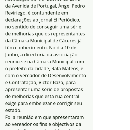
da Avenida de Portugal, Ángel Pedro 
Reviriego, é contundente em 
declarações ao jornal El Periódico, 
no sentido de conseguir uma série 
de melhorias que os representantes 
da Câmara Municipal de Cáceres já 
têm conhecimento. No dia 10 de 
Junho, a directoria da associação 
reuniu-se na Câmara Municipal com 
o prefeito da cidade, Rafa Mateos, e 
com o vereador de Desenvolvimento 
e Contratação, Víctor Bazo, para 
apresentar uma série de propostas 
de melhorias que esta rua central 
exige para embelezar e corrigir seu 
estado. 
Foi a reunião em que apresentaram 
ao vereador os fins e objectivos da 