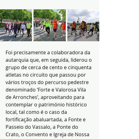
Foi precisamente a colaboradora da 
autarquia que, em seguida, liderou o 
grupo de cerca de cento e cinquenta 
atletas no circuito que passou por 
vários troços do percurso pedestre 
denominado ‘Forte e Valorosa Vila 
de Arronches’, aproveitando para 
contemplar o património histórico 
local, tal como é o caso da 
fortificação abaluartada, a Fonte e 
Passeio do Vassalo, a Ponte do 
Crato, o Convento e Igreja de Nossa 