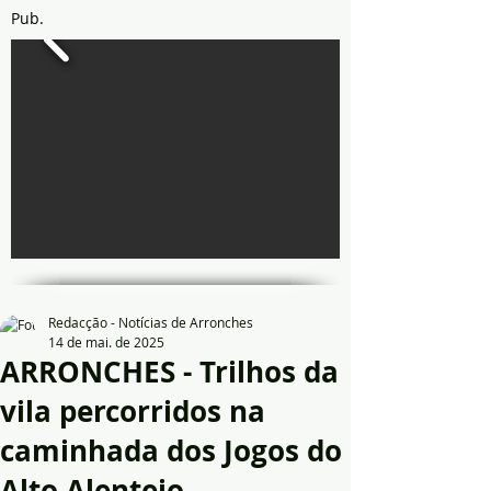
Pub.
Redacção - Notícias de Arronches
14 de mai. de 2025
ARRONCHES - Trilhos da
vila percorridos na
caminhada dos Jogos do
Alto Alentejo