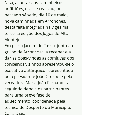
Nisa, a juntar aos caminheiros 
anfitriões, que se realizou, no 
passado sábado, dia 10 de maio, 
nova caminhada em Arronches, 
desta feita integrada na vigésima 
terceira edição dos Jogos do Alto 
Alentejo.
Em pleno Jardim do Fosso, junto ao 
grupo de Arronches, a receber e a 
dar as boas-vindas às comitivas dos 
concelhos vizinhos apresentou-se o 
executivo autárquico representado 
pelo presidente João Crespo e pela 
vereadora Maria João Fernandes, 
seguindo depois os participantes 
para uma breve fase de 
aquecimento, coordenada pela 
técnica de Desporto do Município, 
Carla Dias.