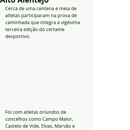
Cerca de uma centena e meia de 
atletas participaram na prova de 
caminhada que integra a vigésima 
terceira edição do certame 
desportivo.
Foi com atletas oriundos de 
concelhos como Campo Maior, 
Castelo de Vide, Elvas, Marvão e 