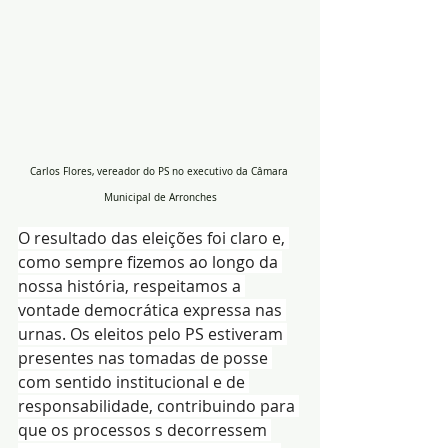
Carlos Flores, vereador do PS no executivo da Câmara 
Municipal de Arronches
O resultado das eleições foi claro e, 
como sempre fizemos ao longo da 
nossa história, respeitamos a 
vontade democrática expressa nas 
urnas. Os eleitos pelo PS estiveram 
presentes nas tomadas de posse 
com sentido institucional e de 
responsabilidade, contribuindo para 
que os processos s decorressem 