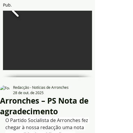
Pub.
Redacção - Notícias de Arronches
28 de out. de 2025
Arronches – PS Nota de
agradecimento
O Partido Socialista de Arronches fez 
chegar à nossa redacção uma nota 