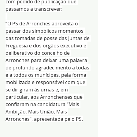
com pedido de publicação que 
passamos a transcrever:
“O PS de Arronches aproveita o 
passar dos simbólicos momentos 
das tomadas de posse das Juntas de 
Freguesia e dos órgãos executivo e 
deliberativo do concelho de 
Arronches para deixar uma palavra 
de profundo agradecimento a todas 
e a todos os munícipes, pela forma 
mobilizada e responsável com que 
se dirigiram às urnas e, em 
particular, aos Arronchenses que 
confiaram na candidatura “Mais 
Ambição, Mais União, Mais 
Arronches”, apresentada pelo PS.