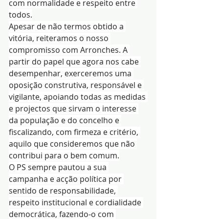
com normalidade e respeito entre 
todos.
Apesar de não termos obtido a 
vitória, reiteramos o nosso 
compromisso com Arronches. A 
partir do papel que agora nos cabe 
desempenhar, exerceremos uma 
oposição construtiva, responsável e 
vigilante, apoiando todas as medidas 
e projectos que sirvam o interesse 
da população e do concelho e 
fiscalizando, com firmeza e critério, 
aquilo que consideremos que não 
contribui para o bem comum.
O PS sempre pautou a sua 
campanha e acção política por 
sentido de responsabilidade, 
respeito institucional e cordialidade 
democrática, fazendo-o com 