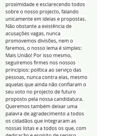
proximidade e esclarecendo todos 
sobre o nosso projecto, falando 
unicamente em ideias e propostas. 
Não obstante a existência de 
acusações vagas, nunca 
promovemos divisões, nem o 
faremos, o nosso lema é simples: 
Mais União! Por isso mesmo, 
seguiremos firmes nos nossos 
princípios: política ao serviço das 
pessoas, nunca contra elas, mesmo 
aquelas que ainda não confiaram o 
seu voto no projecto de futuro 
proposto pela nossa candidatura.
Queremos também deixar uma 
palavra de agradecimento a todos 
os cidadãos que integraram as 
nossas listas e a todos os que, com 
dedicação e espírito de serviço 