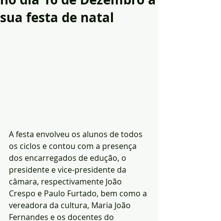
sua festa de natal
A festa envolveu os alunos de todos 
os ciclos e contou com a presença 
dos encarregados de edução, o 
presidente e vice-presidente da 
câmara, respectivamente João 
Crespo e Paulo Furtado, bem como a 
vereadora da cultura, Maria João 
Fernandes e os docentes do 