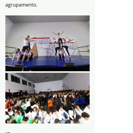
agrupamento.