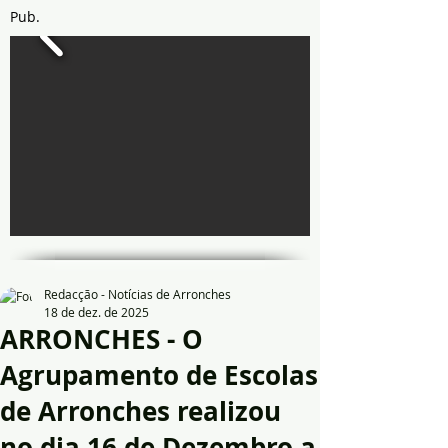
Pub.
Redacção - Notícias de Arronches
18 de dez. de 2025
ARRONCHES - O
Agrupamento de Escolas
de Arronches realizou
no dia 16 de Dezembro a