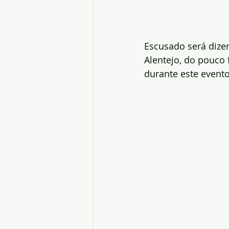
Escusado será dize
Alentejo, do pouco 
durante este evento