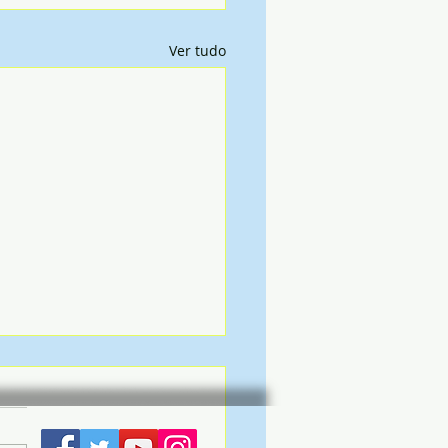
Ver tudo