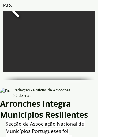
Pub.
Redacção - Notícias de Arronches
22 de mai.
Arronches integra
Municípios Resilientes
S
ecção da Associação Nacional de 
Municípios Portugueses foi 