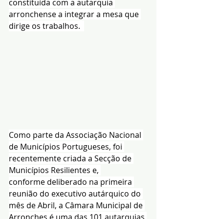
constituída com a autarquia 
arronchense a integrar a mesa que 
dirige os trabalhos.  
Como parte da Associação Nacional 
de Municípios Portugueses, foi 
recentemente criada a Secção de 
Municípios Resilientes e, 
conforme 
deliberado na primeira 
reunião do executivo autárquico do 
mês de Abril
, a Câmara Municipal de 
Arronches é uma das 101 autarquias 