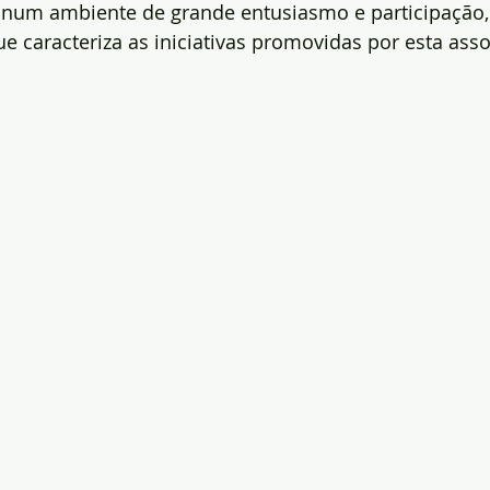
 num ambiente de grande entusiasmo e participação,
ue caracteriza as iniciativas promovidas por esta ass