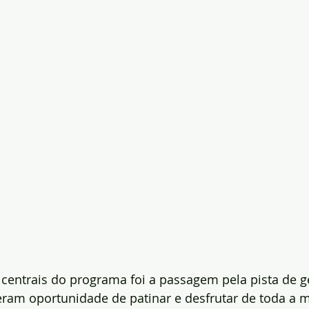
ntrais do programa foi a passagem pela pista de ge
veram oportunidade de patinar e desfrutar de toda a 