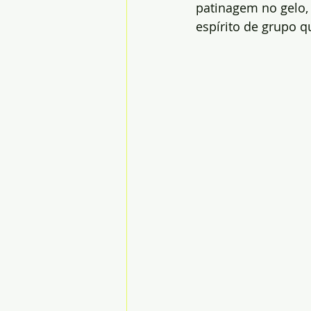
patinagem no gelo,
espírito de grupo q