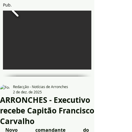
Pub.
Redacção - Notícias de Arronches
2 de dez. de 2025
ARRONCHES - Executivo
recebe Capitão Francisco
Carvalho
Novo comandante do 