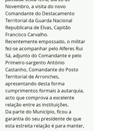
Novembro, a visita do novo 
Comandante do Destacamento 
Territorial da Guarda Nacional 
Republicana de Elvas, Capitão 
Francisco Carvalho.
Recentemente empossado, o militar 
fez-se acompanhar pelo Alferes Rui 
Sá, adjunto do Comandante e pelo 
Primeiro-sargento António 
Castanho, Comandante do Posto 
Territorial de Arronches, 
apresentando desta forma 
cumprimentos formais à autarquia, 
acto que comprova a excelente 
relação entre as instituições.
Da parte do Município, ficou a 
garantia do seu presidente de que 
esta estreita relação é para manter, 