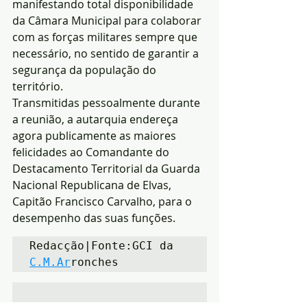
manifestando total disponibilidade 
da Câmara Municipal para colaborar 
com as forças militares sempre que 
necessário, no sentido de garantir a 
segurança da população do 
território.
Transmitidas pessoalmente durante 
a reunião, a autarquia endereça 
agora publicamente as maiores 
felicidades ao Comandante do 
Destacamento Territorial da Guarda 
Nacional Republicana de Elvas, 
Capitão Francisco Carvalho, para o 
desempenho das suas funções.
Redacção|Fonte:GCI da 
C.M.Ar
ronches