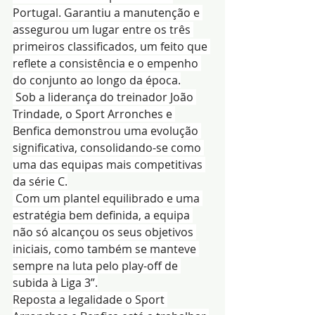
Portugal. Garantiu a manutenção e 
assegurou um lugar entre os três 
primeiros classificados, um feito que 
reflete a consistência e o empenho 
do conjunto ao longo da época.
 Sob a liderança do treinador João 
Trindade, o Sport Arronches e 
Benfica demonstrou uma evolução 
significativa, consolidando-se como 
uma das equipas mais competitivas 
da série C.
 Com um plantel equilibrado e uma 
estratégia bem definida, a equipa 
não só alcançou os seus objetivos 
iniciais, como também se manteve 
sempre na luta pelo play-off de 
subida à Liga 3”.
Reposta a legalidade o Sport 