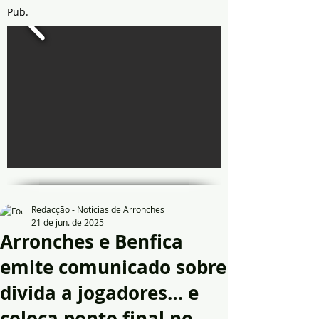
Pub.
Redacção - Notícias de Arronches
21 de jun. de 2025
Arronches e Benfica
emite comunicado sobre
divida a jogadores… e
coloca ponto final no