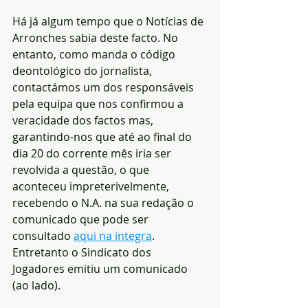
Há já algum tempo que o Notícias de 
Arronches sabia deste facto. No 
entanto, como manda o código 
deontológico do jornalista, 
contactámos um dos responsáveis 
pela equipa que nos confirmou a 
veracidade dos factos mas, 
garantindo-nos que até ao final do 
dia 20 do corrente mês iria ser 
revolvida a questão, o que 
aconteceu impreterivelmente, 
recebendo o N.A. na sua redação o 
comunicado que pode ser 
consultado 
aqui na íntegra
. 
Entretanto o Sindicato dos 
Jogadores emitiu um comunicado 
(ao lado).