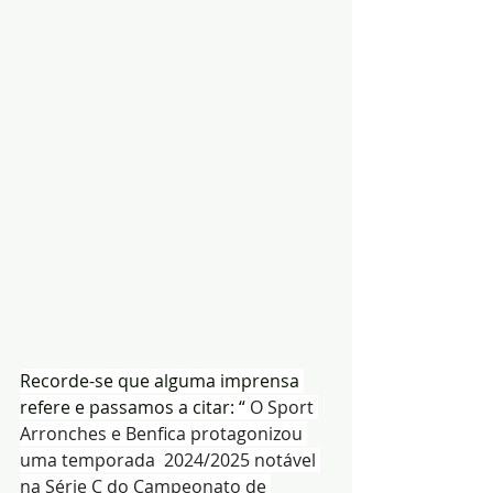
Recorde-se que alguma imprensa 
refere e passamos a citar: “ 
O Sport 
Arronches e Benfica protagonizou 
uma temporada  2024/2025 notável 
na Série C do Campeonato de 