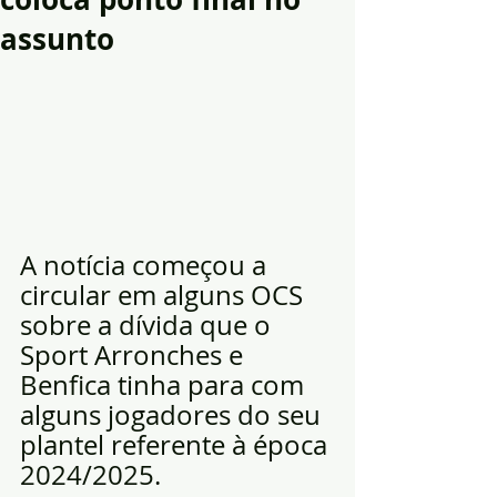
assunto
A notícia começou a 
circular em alguns OCS 
sobre a dívida que o 
Sport Arronches e 
Benfica tinha para com 
alguns jogadores do seu 
plantel referente à época 
2024/2025.