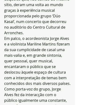
sítio, deram uma volta ao mundo 
graças à experiência musical 
proporcionada pelo grupo ‘Dúo 
Kasal’, num concerto que decorreu 
no auditório do Centro Cultural de 
Arronches.
Em palco, o acordeonista Jorge Alves 
e a violinista Mariline Martins fizeram 
da sua cumplicidade de casal uma 
mais-valia e, em grande sintonia, 
quer pessoal, quer musical, 
encantaram o público que se 
deslocou àquele espaço de cultura 
com a interpretação de temas bem 
conhecidos dos mais diversos países.
Como porta-voz do grupo, Jorge 
Alves fez da interacção com o 
público igualmente uma constante, 