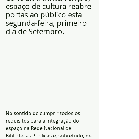
espaço de cultura reabre 
portas ao público esta 
segunda-feira, primeiro 
dia de Setembro.
No sentido de cumprir todos os 
requisitos para a integração do 
espaço na Rede Nacional de 
Bibliotecas Públicas e, sobretudo, de 