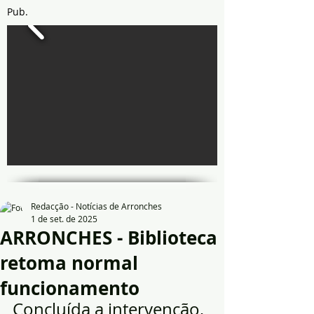
Pub.
Redacção - Notícias de Arronches
1 de set. de 2025
ARRONCHES - Biblioteca
retoma normal
funcionamento
Concluída a intervenção, 