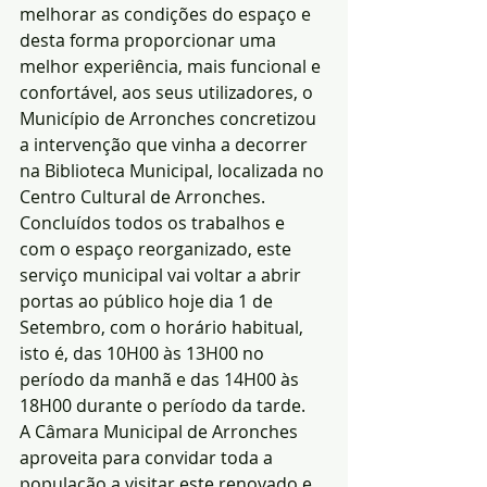
melhorar as condições do espaço e 
desta forma proporcionar uma 
melhor experiência, mais funcional e 
confortável, aos seus utilizadores, o 
Município de Arronches concretizou 
a intervenção que vinha a decorrer 
na Biblioteca Municipal, localizada no 
Centro Cultural de Arronches.
Concluídos todos os trabalhos e 
com o espaço reorganizado, este 
serviço municipal vai voltar a abrir 
portas ao público hoje dia 1 de 
Setembro, com o horário habitual, 
isto é, das 10H00 às 13H00 no 
período da manhã e das 14H00 às 
18H00 durante o período da tarde.
A Câmara Municipal de Arronches 
aproveita para convidar toda a 
população a visitar este renovado e 