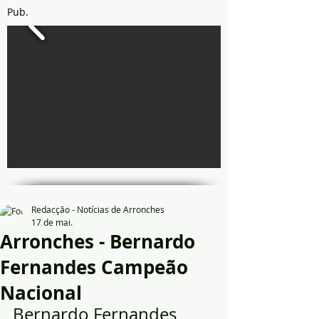
Pub.
Redacção - Notícias de Arronches
17 de mai.
Arronches - Bernardo
Fernandes Campeão
Nacional
Bernardo Fernandes 