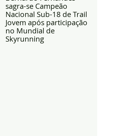
sagra-se Campeão 
Nacional Sub-18 de Trail 
Jovem após participação 
no Mundial de 
Skyrunning