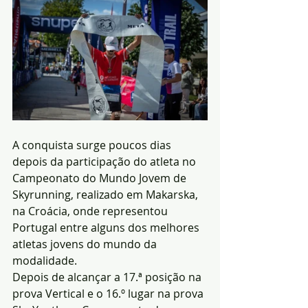
A conquista surge poucos dias 
depois da participação do atleta no 
Campeonato do Mundo Jovem de 
Skyrunning, realizado em Makarska, 
na Croácia, onde representou 
Portugal entre alguns dos melhores 
atletas jovens do mundo da 
modalidade.
Depois de alcançar a 17.ª posição na 
prova Vertical e o 16.º lugar na prova 