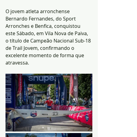
O jovem atleta arronchense 
Bernardo Fernandes, do Sport 
Arronches e Benfica, conquistou 
este Sábado, em Vila Nova de Paiva, 
o título de Campeão Nacional Sub-18 
de Trail Jovem, confirmando o 
excelente momento de forma que 
atravessa.