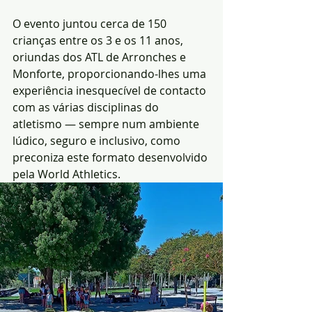
O evento juntou cerca de 150 
crianças entre os 3 e os 11 anos, 
oriundas dos ATL de Arronches e 
Monforte, proporcionando-lhes uma 
experiência inesquecível de contacto 
com as várias disciplinas do 
atletismo — sempre num ambiente 
lúdico, seguro e inclusivo, como 
preconiza este formato desenvolvido 
pela World Athletics.