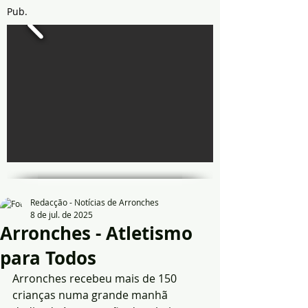
Pub.
Redacção - Notícias de Arronches
8 de jul. de 2025
Arronches - Atletismo
para Todos
Arronches recebeu mais de 150 
crianças numa grande manhã 