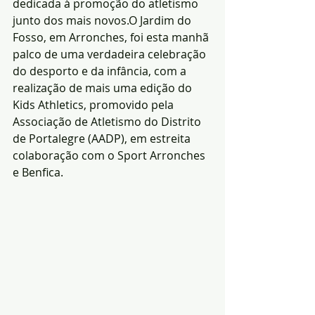
dedicada à promoção do atletismo 
junto dos mais novos.O Jardim do 
Fosso, em Arronches, foi esta manhã 
palco de uma verdadeira celebração 
do desporto e da infância, com a 
realização de mais uma edição do 
Kids Athletics, promovido pela 
Associação de Atletismo do Distrito 
de Portalegre (AADP), em estreita 
colaboração com o Sport Arronches 
e Benfica.