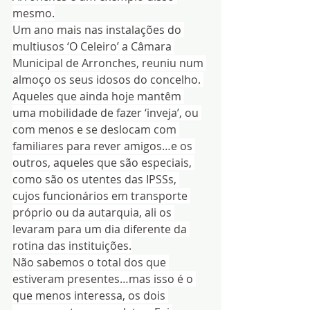
mesmo.
Um ano mais nas instalações do 
multiusos ‘O Celeiro’ a Câmara 
Municipal de Arronches, reuniu num 
almoço os seus idosos do concelho. 
Aqueles que ainda hoje mantêm 
uma mobilidade de fazer ‘inveja’, ou 
com menos e se deslocam com 
familiares para rever amigos…e os 
outros, aqueles que são especiais, 
como são os utentes das IPSSs, 
cujos funcionários em transporte 
próprio ou da autarquia, ali os 
levaram para um dia diferente da 
rotina das instituições.
Não sabemos o total dos que 
estiveram presentes…mas isso é o 
que menos interessa, os dois 