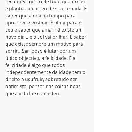
reconhecimento de tudo quanto fez 
e plantou ao longo de sua jornada.
É 
saber que ainda há tempo para 
aprender e ensinar. É olhar para o 
céu e saber que amanhã existe um 
novo dia… e o sol vai brilhar. É saber 
que existe sempre um motivo para 
sorrir…Ser idoso é lutar por um 
único objectivo, a felicidade. E a 
felicidade é algo que todos 
independentemente da idade tem o 
direito a usufruir, sobretudo ser 
optimista, pensar nas coisas boas 
que a vida lhe concedeu.