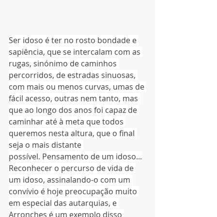
Ser idoso é ter no rosto bondade e 
sapiência, que se intercalam com as 
rugas, sinónimo de caminhos 
percorridos, de estradas sinuosas, 
com mais ou menos curvas, umas de 
fácil acesso, outras nem tanto, mas 
que ao longo dos anos foi capaz de 
caminhar até à meta que todos 
queremos nesta altura, que o final 
seja o mais distante 
possível.
Pensamento de um idoso...
Reconhecer o percurso de vida de 
um idoso, assinalando-o com um 
convívio é hoje preocupação muito 
em especial das autarquias, e 
Arronches é um exemplo disso 