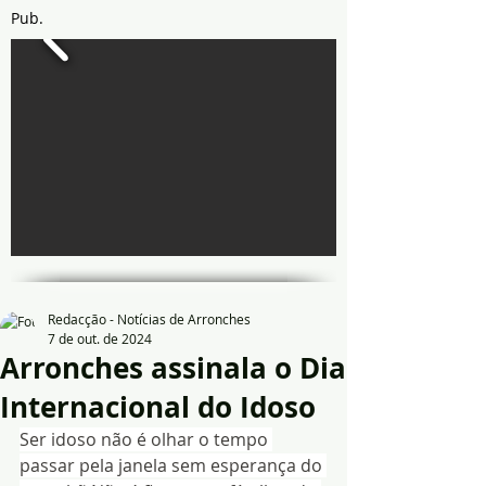
Pub.
Redacção - Notícias de Arronches
7 de out. de 2024
Arronches assinala o Dia
Internacional do Idoso
Ser idoso não é olhar o tempo 
passar pela janela sem esperança do 