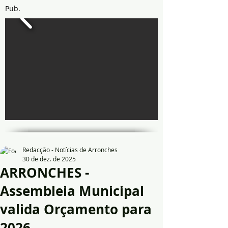
Pub.
Redacção - Notícias de Arronches
30 de dez. de 2025
ARRONCHES -
Assembleia Municipal
valida Orçamento para
2026