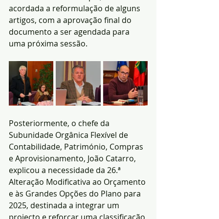
acordada a reformulação de alguns 
artigos, com a aprovação final do 
documento a ser agendada para 
uma próxima sessão.
Posteriormente, o chefe da 
Subunidade Orgânica Flexível de 
Contabilidade, Património, Compras 
e Aprovisionamento, João Catarro, 
explicou a necessidade da 26.ª 
Alteração Modificativa ao Orçamento 
e às Grandes Opções do Plano para 
2025, destinada a integrar um 
projecto e reforçar uma classificação 