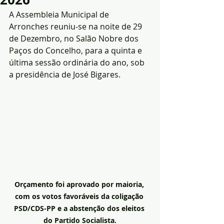
A Assembleia Municipal de 
Arronches reuniu-se na noite de 29 
de Dezembro, no Salão Nobre dos 
Paços do Concelho, para a quinta e 
última sessão ordinária do ano, sob 
a presidência de José Bigares.
Orçamento foi aprovado por maioria, 
com os votos favoráveis da coligação 
PSD/CDS-PP e a abstenção dos eleitos 
do Partido Socialista.