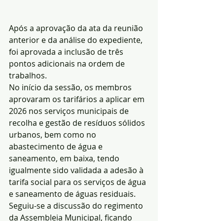
Após a aprovação da ata da reunião 
anterior e da análise do expediente, 
foi aprovada a inclusão de três 
pontos adicionais na ordem de 
trabalhos.
No início da sessão, os membros 
aprovaram os tarifários a aplicar em 
2026 nos serviços municipais de 
recolha e gestão de resíduos sólidos 
urbanos, bem como no 
abastecimento de água e 
saneamento, em baixa, tendo 
igualmente sido validada a adesão à 
tarifa social para os serviços de água 
e saneamento de águas residuais.
Seguiu-se a discussão do regimento 
da Assembleia Municipal, ficando 