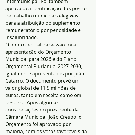
intermunicipal. Foi também 
aprovada a identificação dos postos 
de trabalho municipais elegíveis 
para a atribuição do suplemento 
remuneratório por penosidade e 
insalubridade.
O ponto central da sessão foi a 
apresentação do Orçamento 
Municipal para 2026 e do Plano 
Orçamental Plurianual 2027-2030, 
igualmente apresentados por João 
Catarro. O documento prevê um 
valor global de 11,5 milhões de 
euros, tanto em receita como em 
despesa. Após algumas 
considerações do presidente da 
Câmara Municipal, João Crespo, o 
Orçamento foi aprovado por 
maioria, com os votos favoráveis da 