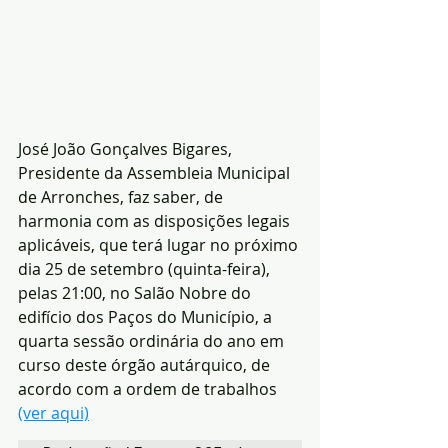
José João Gonçalves Bigares, 
Presidente da Assembleia Municipal 
de Arronches, faz saber, de 
harmonia com as disposições legais 
aplicáveis, que terá lugar no próximo 
dia 25 de setembro (quinta-feira), 
pelas 21:00, no Salão Nobre do 
edifício dos Paços do Município, a 
quarta sessão ordinária do ano em 
curso deste órgão autárquico, de 
acordo com a ordem de trabalhos 
(ver aqui)