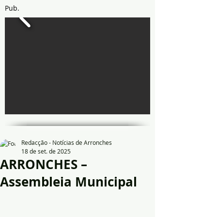
Pub.
Redacção - Notícias de Arronches
18 de set. de 2025
ARRONCHES –
Assembleia Municipal