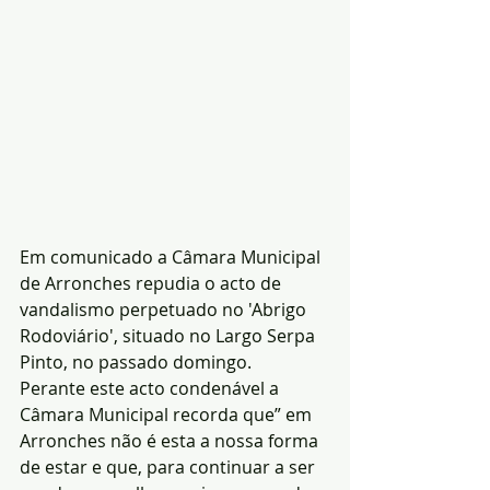
Em comunicado a Câmara Municipal 
de Arronches repudia o acto de 
vandalismo perpetuado no 'Abrigo 
Rodoviário', situado no Largo Serpa 
Pinto, no passado domingo.
Perante este acto condenável a 
Câmara Municipal recorda que” em 
Arronches não é esta a nossa forma 
de estar e que, para continuar a ser 