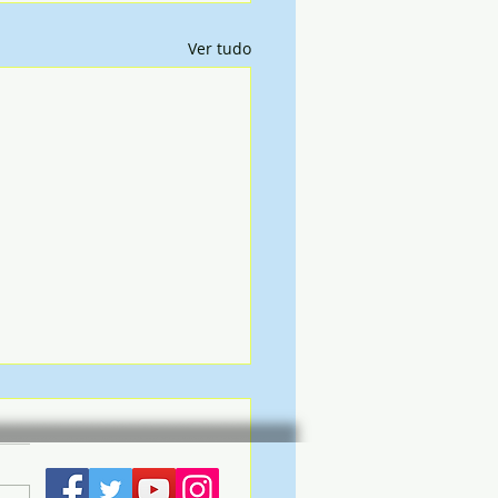
Ver tudo