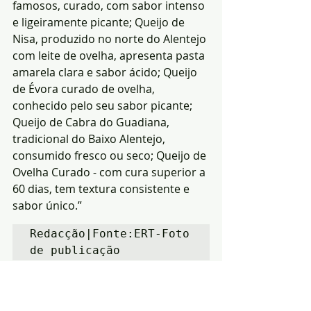
famosos, curado, com sabor intenso 
e ligeiramente picante; Queijo de 
Nisa, produzido no norte do Alentejo 
com leite de ovelha, apresenta pasta 
amarela clara e sabor ácido; Queijo 
de Évora curado de ovelha, 
conhecido pelo seu sabor picante; 
Queijo de Cabra do Guadiana, 
tradicional do Baixo Alentejo, 
consumido fresco ou seco; Queijo de 
Ovelha Curado - com cura superior a 
60 dias, tem textura consistente e 
sabor único.”
Redacção|Fonte:ERT-Foto 
de publicação
Notícias
Economia