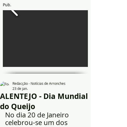
Pub.
Redacção - Notícias de Arronches
23 de jan.
ALENTEJO - Dia Mundial
do Queijo
No dia 20 de Janeiro 
celebrou-se um dos 