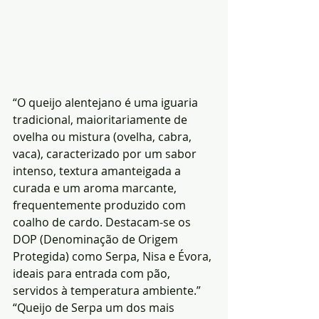
“O queijo alentejano é uma iguaria 
tradicional, maioritariamente de 
ovelha ou mistura (ovelha, cabra, 
vaca), caracterizado por um sabor 
intenso, textura amanteigada a 
curada e um aroma marcante, 
frequentemente produzido com 
coalho de cardo. Destacam-se os 
DOP (Denominação de Origem 
Protegida) como Serpa, Nisa e Évora, 
ideais para entrada com pão, 
servidos à temperatura ambiente.”
“Queijo de Serpa um dos mais 