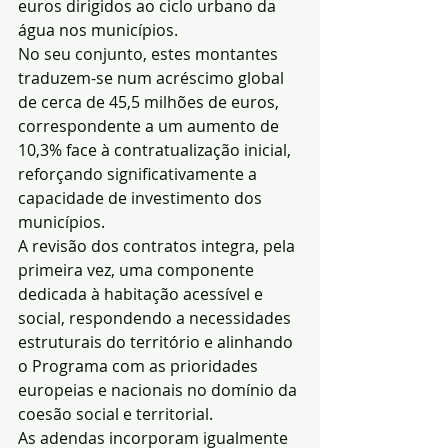
euros dirigidos ao ciclo urbano da 
água nos municípios.
No seu conjunto, estes montantes 
traduzem-se num acréscimo global 
de cerca de 45,5 milhões de euros, 
correspondente a um aumento de 
10,3% face à contratualização inicial, 
reforçando significativamente a 
capacidade de investimento dos 
municípios.
A revisão dos contratos integra, pela 
primeira vez, uma componente 
dedicada à habitação acessível e 
social, respondendo a necessidades 
estruturais do território e alinhando 
o Programa com as prioridades 
europeias e nacionais no domínio da 
coesão social e territorial.
As adendas incorporam igualmente 