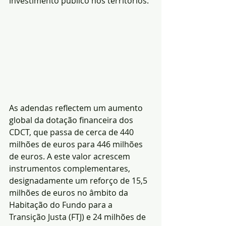
investimento público nos territórios.
As adendas reflectem um aumento 
global da dotação financeira dos 
CDCT, que passa de cerca de 440 
milhões de euros para 446 milhões 
de euros. A este valor acrescem 
instrumentos complementares, 
designadamente um reforço de 15,5 
milhões de euros no âmbito da 
Habitação do Fundo para a 
Transição Justa (FTJ) e 24 milhões de 