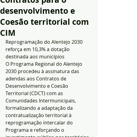
desenvolvimento e
Coesão territorial com
CIM
Reprogramação do Alentejo 2030 
reforça em 10,3% a dotação 
destinada aos municípios
O Programa Regional do Alentejo 
2030 procedeu à assinatura das 
adendas aos Contratos de 
Desenvolvimento e Coesão 
Territorial (CDCT) com as 
Comunidades Intermunicipais, 
formalizando a adaptação da 
contratualização territorial à 
reprogramação intercalar do 
Programa e reforçando o 