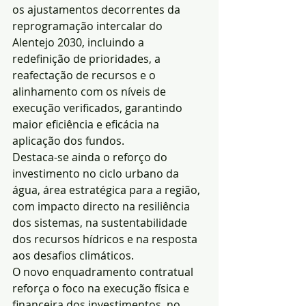
os ajustamentos decorrentes da 
reprogramação intercalar do 
Alentejo 2030, incluindo a 
redefinição de prioridades, a 
reafectação de recursos e o 
alinhamento com os níveis de 
execução verificados, garantindo 
maior eficiência e eficácia na 
aplicação dos fundos.
Destaca-se ainda o reforço do 
investimento no ciclo urbano da 
água, área estratégica para a região, 
com impacto directo na resiliência 
dos sistemas, na sustentabilidade 
dos recursos hídricos e na resposta 
aos desafios climáticos.
O novo enquadramento contratual 
reforça o foco na execução física e 
financeira dos investimentos, no 