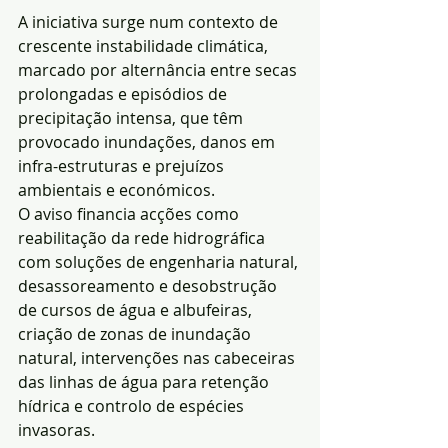
A iniciativa surge num contexto de 
crescente instabilidade climática, 
marcado por alternância entre secas 
prolongadas e episódios de 
precipitação intensa, que têm 
provocado inundações, danos em 
infra-estruturas e prejuízos 
ambientais e económicos.
O aviso financia acções como 
reabilitação da rede hidrográfica 
com soluções de engenharia natural, 
desassoreamento e desobstrução 
de cursos de água e albufeiras, 
criação de zonas de inundação 
natural, intervenções nas cabeceiras 
das linhas de água para retenção 
hídrica e controlo de espécies 
invasoras.