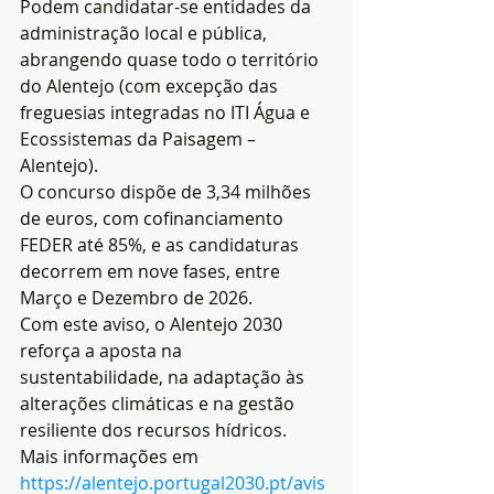
Podem candidatar-se entidades da 
administração local e pública, 
abrangendo quase todo o território 
do Alentejo (com excepção das 
freguesias integradas no ITI Água e 
Ecossistemas da Paisagem – 
Alentejo).
O concurso dispõe de 3,34 milhões 
de euros, com cofinanciamento 
FEDER até 85%, e as candidaturas 
decorrem em nove fases, entre 
Março e Dezembro de 2026.
Com este aviso, o Alentejo 2030 
reforça a aposta na 
sustentabilidade, na adaptação às 
alterações climáticas e na gestão 
resiliente dos recursos hídricos.
Mais informações em 
https://alentejo.portugal2030.pt/avis