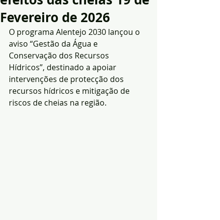
Fevereiro de 2026
O programa Alentejo 2030 lançou o 
aviso “Gestão da Água e 
Conservação dos Recursos 
Hídricos”, destinado a apoiar 
intervenções de protecção dos 
recursos hídricos e mitigação de 
riscos de cheias na região. 