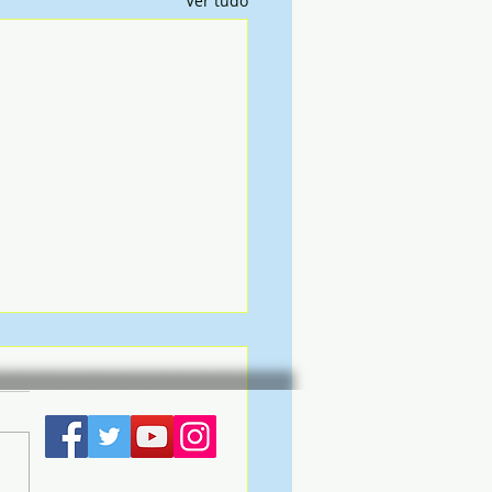
Ver tudo