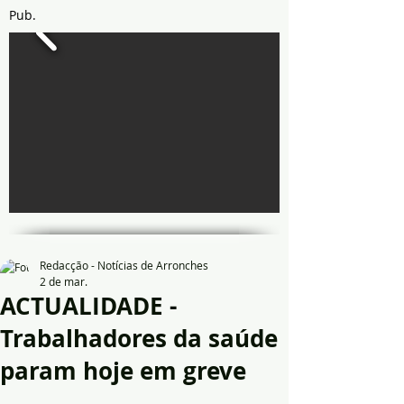
Pub.
Redacção - Notícias de Arronches
2 de mar.
ACTUALIDADE -
Trabalhadores da saúde
param hoje em greve