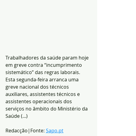
Trabalhadores da saúde param hoje 
em greve contra “incumprimento 
sistemático” das regras laborais. 
Esta segunda-feira arranca uma 
greve nacional dos técnicos 
auxiliares, assistentes técnicos e 
assistentes operacionais dos 
serviços no âmbito do Ministério da 
Saúde (...)
Redacção|Fonte: 
Sapo.pt