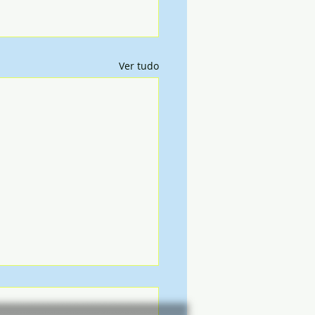
Ver tudo