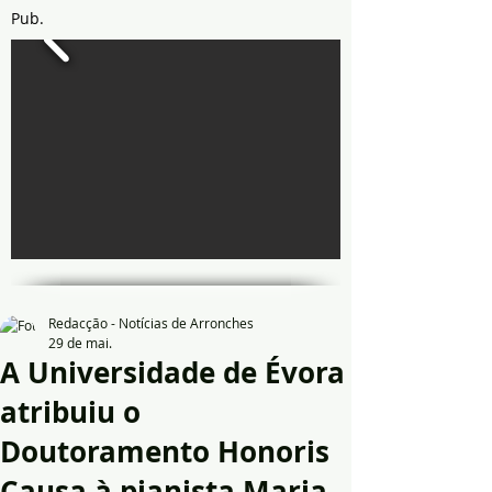
Pub.
Redacção - Notícias de Arronches
29 de mai.
A Universidade de Évora
atribuiu o
Doutoramento Honoris
Causa à pianista Maria