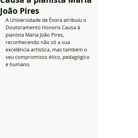
João Pires
A Universidade de Évora atribuiu o 
Doutoramento Honoris Causa à 
pianista Maria João Pires, 
reconhecendo não só a sua 
excelência artística, mas também o 
seu compromisso ético, pedagógico 
e humano.