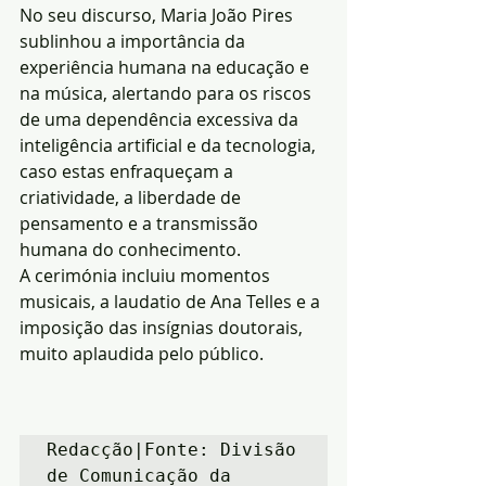
No seu discurso, Maria João Pires 
sublinhou a importância da 
experiência humana na educação e 
na música, alertando para os riscos 
de uma dependência excessiva da 
inteligência artificial e da tecnologia, 
caso estas enfraqueçam a 
criatividade, a liberdade de 
pensamento e a transmissão 
humana do conhecimento.
A cerimónia incluiu momentos 
musicais, a laudatio de Ana Telles e a 
imposição das insígnias doutorais, 
muito aplaudida pelo público.
Redacção|Fonte: Divisão 
de Comunicação da 