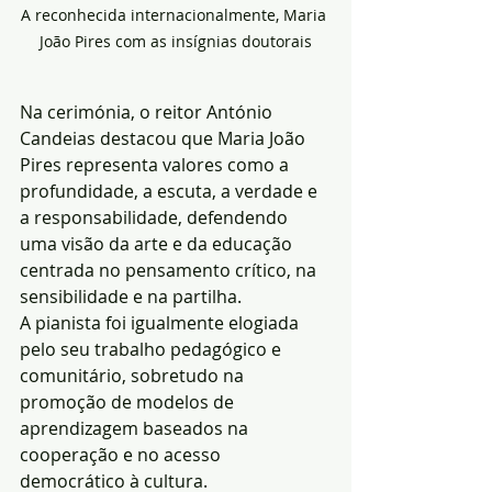
A reconhecida internacionalmente, Maria 
João Pires com as insígnias doutorais
Na cerimónia, o reitor António 
Candeias destacou que Maria João 
Pires representa valores como a 
profundidade, a escuta, a verdade e 
a responsabilidade, defendendo 
uma visão da arte e da educação 
centrada no pensamento crítico, na 
sensibilidade e na partilha.
A pianista foi igualmente elogiada 
pelo seu trabalho pedagógico e 
comunitário, sobretudo na 
promoção de modelos de 
aprendizagem baseados na 
cooperação e no acesso 
democrático à cultura.