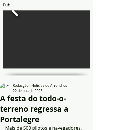
Pub.
Redacção - Notícias de Arronches
22 de out. de 2025
A festa do todo-o-
terreno regressa a
Portalegre
Mais de 500 pilotos e navegadores, 