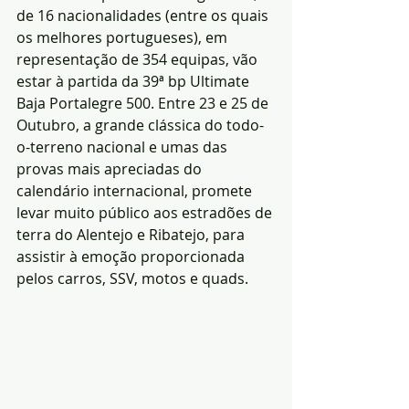
de 16 nacionalidades (entre os quais 
os melhores portugueses), em 
representação de 354 equipas, vão 
estar à partida da 39ª bp Ultimate 
Baja Portalegre 500. Entre 23 e 25 de 
Outubro, a grande clássica do todo-
o-terreno nacional e umas das 
provas mais apreciadas do 
calendário internacional, promete 
levar muito público aos estradões de 
terra do Alentejo e Ribatejo, para 
assistir à emoção proporcionada 
pelos carros, SSV, motos e quads. 