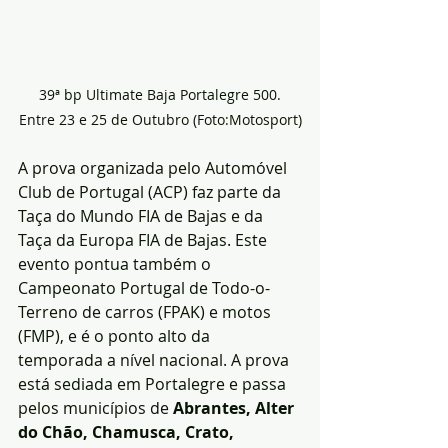
39ª bp Ultimate Baja Portalegre 500. 
Entre 23 e 25 de Outubro (Foto:Motosport)
A prova organizada pelo Automóvel 
Club de Portugal (ACP) faz parte da 
Taça do Mundo FIA de Bajas e da 
Taça da Europa FIA de Bajas. Este 
evento pontua também o 
Campeonato Portugal de Todo-o-
Terreno de carros (FPAK) e motos 
(FMP), e é o ponto alto da 
temporada a nível nacional. A prova 
está sediada em Portalegre e passa 
pelos municípios de 
Abrantes, Alter 
do Chão, Chamusca, Crato, 