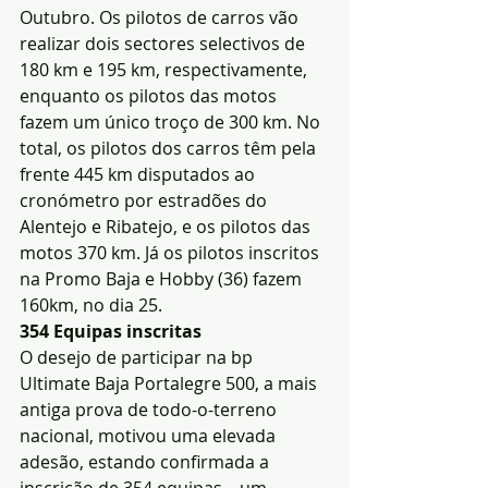
Outubro. Os pilotos de carros vão 
realizar dois sectores selectivos de 
180 km e 195 km, respectivamente, 
enquanto os pilotos das motos 
fazem um único troço de 300 km. No 
total, os pilotos dos carros têm pela 
frente 445 km disputados ao 
cronómetro por estradões do 
Alentejo e Ribatejo, e os pilotos das 
motos 370 km. Já os pilotos inscritos 
na Promo Baja e Hobby (36) fazem 
160km, no dia 25.
354 Equipas inscritas
O desejo de participar na bp 
Ultimate Baja Portalegre 500, a mais 
antiga prova de todo-o-terreno 
nacional, motivou uma elevada 
adesão, estando confirmada a 