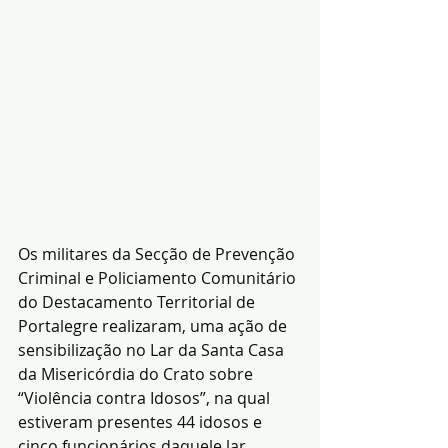
Os militares da Secção de Prevenção 
Criminal e Policiamento Comunitário 
do Destacamento Territorial de 
Portalegre realizaram, uma ação de 
sensibilização no Lar da Santa Casa 
da Misericórdia do Crato sobre 
“Violência contra Idosos”, na qual 
estiveram presentes 44 idosos e 
cinco funcionários daquele lar.