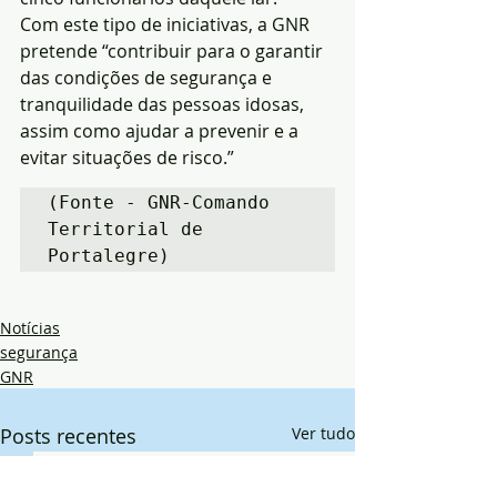
Com este tipo de iniciativas, a GNR 
pretende “contribuir para o garantir 
das condições de segurança e 
tranquilidade das pessoas idosas, 
assim como ajudar a prevenir e a 
evitar situações de risco.”
(Fonte - GNR-Comando 
Territorial de 
Portalegre)
Notícias
segurança
GNR
Posts recentes
Ver tudo