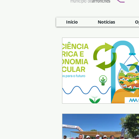
Início
Notícias
O