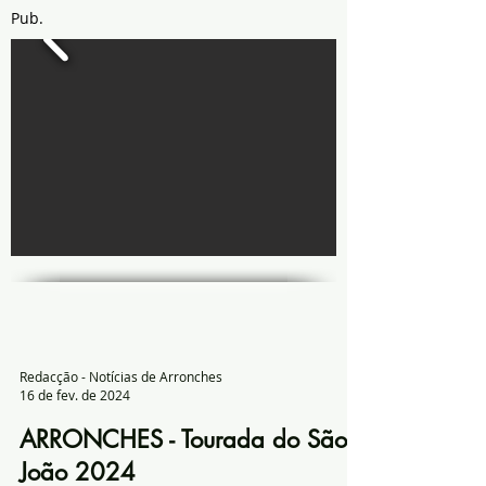
Pub.
Redacção - Notícias de Arronches
16 de fev. de 2024
ARRONCHES - Tourada do São
João 2024