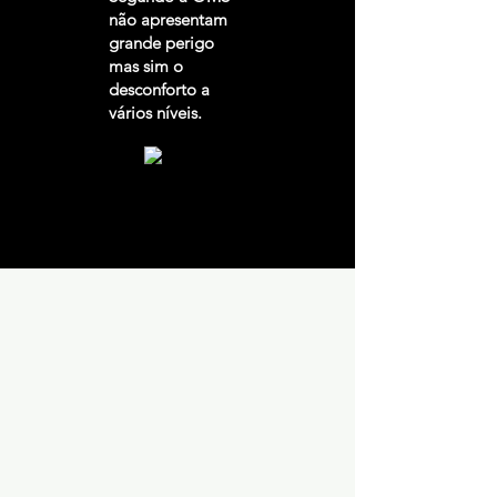
não apresentam
grande perigo
mas sim o
desconforto a
vários níveis.