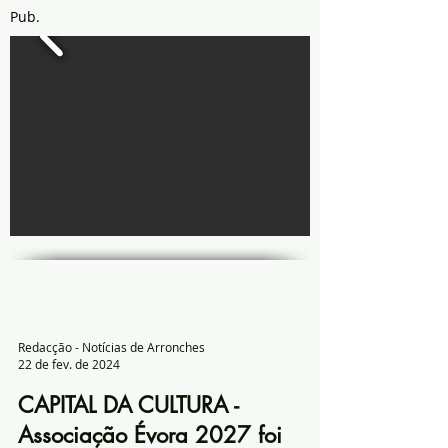
Pub.
Redacção - Notícias de Arronches
22 de fev. de 2024
CAPITAL DA CULTURA -
Associação Évora 2027 foi