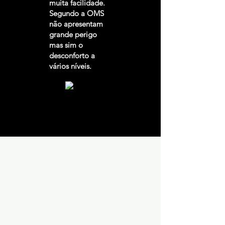
muita facilidade.
Segundo a OMS
não apresentam
grande perigo
mas sim o
desconforto a
vários níveis.