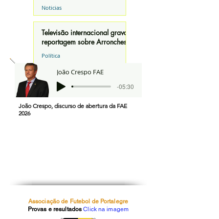
Noticias
Televisão internacional grava
reportagem sobre Arronches
Política
João Crespo FAE
-05:30
João Crespo, discurso de abertura da FAE
2026
Associação de Futebol de Portalegre
Provas e resultados
Click na imagem