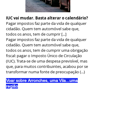
IUC vai mudar. Basta alterar o calendário?
Pagar impostos faz parte da vida de qualquer
cidadão. Quem tem automóvel sabe que,
todos os anos, tem de cumprir [...]
Pagar impostos faz parte da vida de qualquer
cidadão. Quem tem automóvel sabe que,
todos os anos, tem de cumprir uma obrigação
fiscal: pagar o Imposto Único de Circulação
(IUC). Trata-se de uma despesa previsível, mas
que, para muitos contribuintes, acabou por se
transformar numa fonte de preocupação (...)
Voar sobre Arronches, uma Vila...uma
região