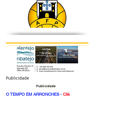
Publicidade
Publicidade
O TEMPO EM ARRONCHES -
Clik