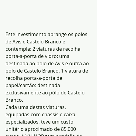
Este investimento abrange os polos 
de Avis e Castelo Branco e 
contempla: 2 viaturas de recolha 
porta-a-porta de vidro: uma 
destinada ao polo de Avis e outra ao 
polo de Castelo Branco. 1 viatura de 
recolha porta-a-porta de 
papel/cartão: destinada 
exclusivamente ao pólo de Castelo 
Branco.
Cada uma destas viaturas, 
equipadas com chassis e caixa 
especializados, teve um custo 
unitário aproximado de 85.000 