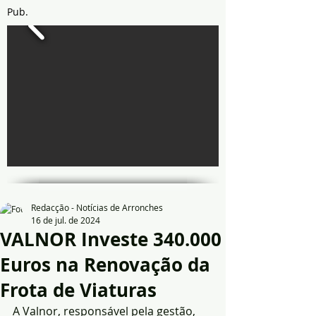
Pub.
Redacção - Notícias de Arronches
16 de jul. de 2024
VALNOR Investe 340.000
Euros na Renovação da
Frota de Viaturas
A Valnor, responsável pela gestão, 