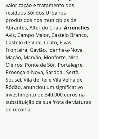
valorização e tratamento dos 
resíduos Sólidos Urbanos 
produzidos nos municípios de 
Abrantes, Alter do Chão, 
Arronches
, 
Avis, Campo Maior, Castelo Branco, 
Castelo de Vide, Crato, Elvas, 
Fronteira, Gavião, Idanha-a-Nova, 
Mação, Marvão, Monforte, Nisa, 
Oleiros, Ponte de Sôr, Portalegre, 
Proença-a-Nova, Sardoal, Sertã, 
Sousel, Vila de Rei e Vila Velha de 
Ródão, anunciou um significativo 
investimento de 340.000 euros na 
substituição da sua frota de viaturas 
de recolha.