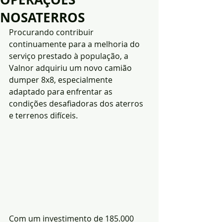
NOSATERROS
Procurando contribuir 
continuamente para a melhoria do 
serviço prestado à população, a 
Valnor adquiriu um novo camião 
dumper 8x8, especialmente 
adaptado para enfrentar as 
condições desafiadoras dos aterros 
e terrenos difíceis.
Com um investimento de 185.000 