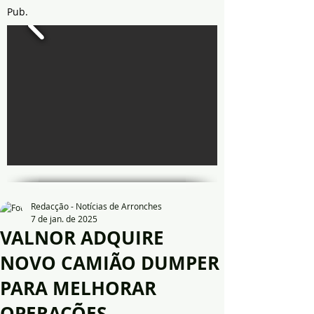
Pub.
Redacção - Notícias de Arronches
7 de jan. de 2025
VALNOR ADQUIRE
NOVO CAMIÃO DUMPER
PARA MELHORAR
OPERAÇÕES