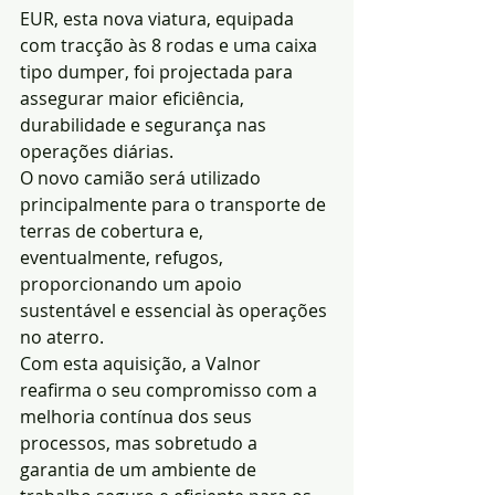
EUR, esta nova viatura, equipada 
com tracção às 8 rodas e uma caixa 
tipo dumper, foi projectada para 
assegurar maior eficiência, 
durabilidade e segurança nas 
operações diárias.
O novo camião será utilizado 
principalmente para o transporte de 
terras de cobertura e, 
eventualmente, refugos, 
proporcionando um apoio 
sustentável e essencial às operações 
no aterro.
Com esta aquisição, a Valnor 
reafirma o seu compromisso com a 
melhoria contínua dos seus 
processos, mas sobretudo a 
garantia de um ambiente de 