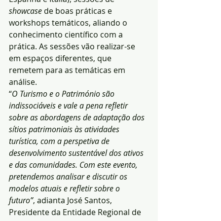
showcase 
de boas práticas e 
workshops temáticos, aliando o 
conhecimento científico com a 
prática. As sessões vão realizar-se 
em espaços diferentes, que 
remetem para as temáticas em 
análise.
“
O Turismo e o Património são 
indissociáveis e vale a pena refletir 
sobre as abordagens de adaptação dos 
sítios patrimoniais às atividades 
turística, com a perspetiva de 
desenvolvimento sustentável dos ativos 
e das comunidades. Com este evento, 
pretendemos analisar e discutir os 
modelos atuais e refletir sobre o 
futuro”
, adianta José Santos, 
Presidente da Entidade Regional de 