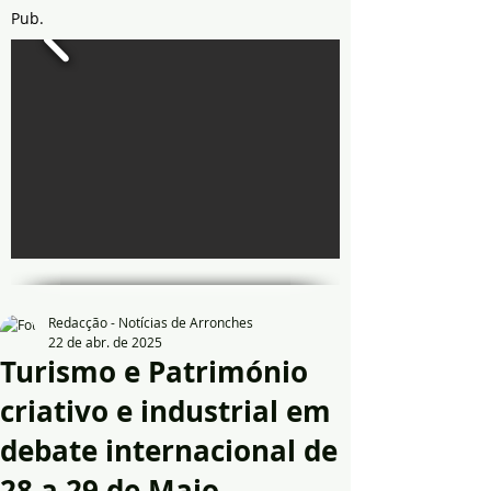
Pub.
Redacção - Notícias de Arronches
22 de abr. de 2025
Turismo e Património
criativo e industrial em
debate internacional de
28 a 29 de Maio