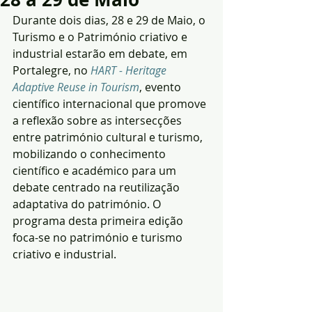
Durante dois dias, 28 e 29 de Maio, o 
Turismo e o Património criativo e 
industrial estarão em debate, em 
Portalegre, no 
HART - Heritage 
Adaptive Reuse in Tourism
, evento 
científico internacional que promove 
a reflexão sobre as intersecções 
entre património cultural e turismo, 
mobilizando o conhecimento 
científico e académico para um 
debate centrado na reutilização 
adaptativa do património. O 
programa desta primeira edição 
foca-se no património e turismo 
criativo e industrial.