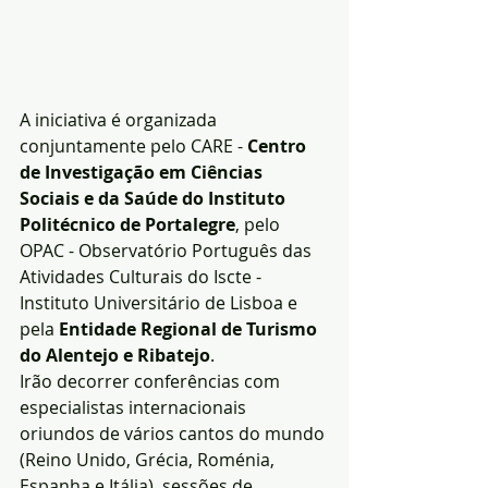
A iniciativa é organizada 
conjuntamente pelo CARE - 
Centro 
de Investigação em Ciências 
Sociais e da Saúde do Instituto 
Politécnico de Portalegre
, pelo 
OPAC - Observatório Português das 
Atividades Culturais do Iscte - 
Instituto Universitário de Lisboa e 
pela 
Entidade Regional de Turismo 
do Alentejo e Ribatejo
.
Irão decorrer conferências com 
especialistas internacionais 
oriundos de vários cantos do mundo 
(Reino Unido, Grécia, Roménia, 
Espanha e Itália), sessões de 