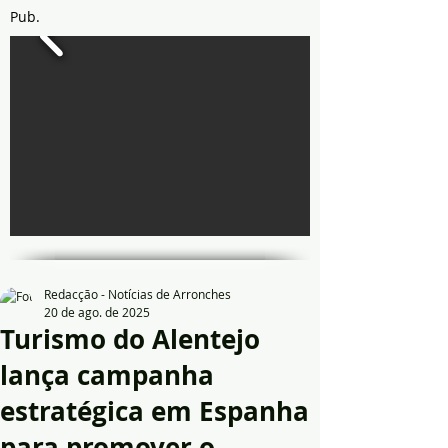
Pub.
Redacção - Notícias de Arronches
20 de ago. de 2025
Turismo do Alentejo
lança campanha
estratégica em Espanha
para promover o