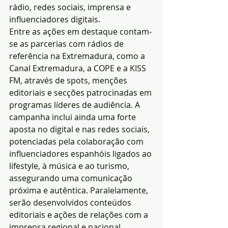
rádio, redes sociais, imprensa e 
influenciadores digitais.
Entre as ações em destaque contam-
se as parcerias com rádios de 
referência na Extremadura, como a 
Canal Extremadura, a COPE e a KISS 
FM, através de spots, menções 
editoriais e secções patrocinadas em 
programas líderes de audiência. A 
campanha inclui ainda uma forte 
aposta no digital e nas redes sociais, 
potenciadas pela colaboração com 
influenciadores espanhóis ligados ao 
lifestyle, à música e ao turismo, 
assegurando uma comunicação 
próxima e autêntica. Paralelamente, 
serão desenvolvidos conteúdos 
editoriais e ações de relações com a 
imprensa regional e nacional, 