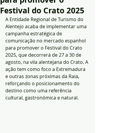
Festival do Crato 2025
A Entidade Regional de Turismo do 
Alentejo acaba de implementar uma 
campanha estratégica de 
comunicação no mercado espanhol 
para promover o Festival do Crato 
2025, que decorrerá de 27 a 30 de 
agosto, na vila alentejana do Crato. A 
ação tem como foco a Extremadura 
e outras zonas próximas da Raia, 
reforçando o posicionamento do 
destino como uma referência 
cultural, gastronómica e natural.