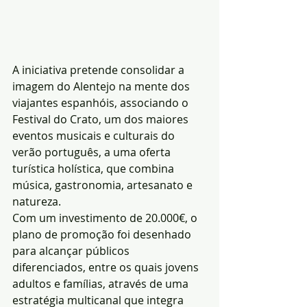
A iniciativa pretende consolidar a 
imagem do Alentejo na mente dos 
viajantes espanhóis, associando o 
Festival do Crato, um dos maiores 
eventos musicais e culturais do 
verão português, a uma oferta 
turística holística, que combina 
música, gastronomia, artesanato e 
natureza.
Com um investimento de 20.000€, o 
plano de promoção foi desenhado 
para alcançar públicos 
diferenciados, entre os quais jovens 
adultos e famílias, através de uma 
estratégia multicanal que integra 