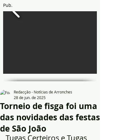
Pub.
Redacção - Notícias de Arronches
28 de jun. de 2025
Torneio de fisga foi uma
das novidades das festas
de São João
Tugas Certeiros e Tugas 