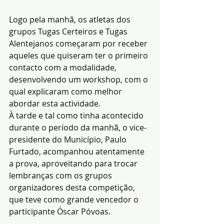
Logo pela manhã, os atletas dos 
grupos Tugas Certeiros e Tugas 
Alentejanos começaram por receber 
aqueles que quiseram ter o primeiro 
contacto com a modalidade, 
desenvolvendo um workshop, com o 
qual explicaram como melhor 
abordar esta actividade.
À tarde e tal como tinha acontecido 
durante o período da manhã, o vice-
presidente do Município, Paulo 
Furtado, acompanhou atentamente 
a prova, aproveitando para trocar 
lembranças com os grupos 
organizadores desta competição, 
que teve como grande vencedor o 
participante Óscar Póvoas.