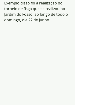
Exemplo disso foi a realização do 
torneio de fisga que se realizou no 
Jardim do Fosso, ao longo de todo o 
domingo, dia 22 de Junho.